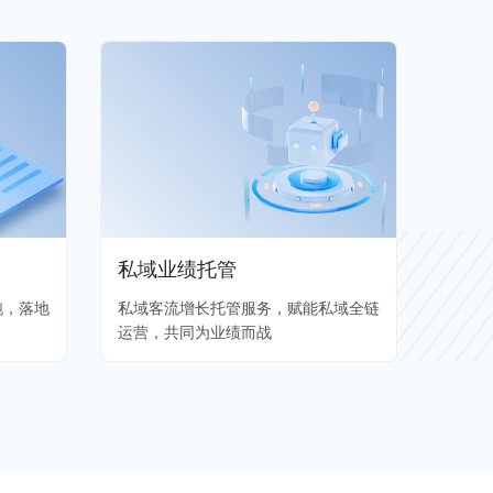
私域业绩托管
跑，落地
私域客流增长托管服务，赋能私域全链
运营，共同为业绩而战