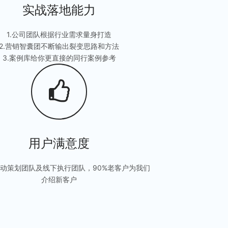
实战落地能力
1.公司团队根据行业需求量身打造
2.营销智囊团不断输出裂变思路和方法
3.案例库给你更直接的同行案例参考
用户满意度
+活动策划团队及线下执行团队，90%老客户为我们
介绍新客户