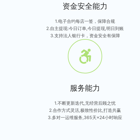
资金安全能力
1.电子合约每店一签，保障合规
2.自主提现:今日订单,今日提现,明日到账
3.支持法人银行卡，资金安全有保障
服务能力
1.不断更新迭代,无经营后顾之忧
2.合作方式灵活,极致性价比,打造共赢
3.多对一运维服务,365天×24小时响应