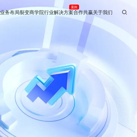
案例
业务布局
裂变商学院
行业解决方案
合作共赢
关于我们