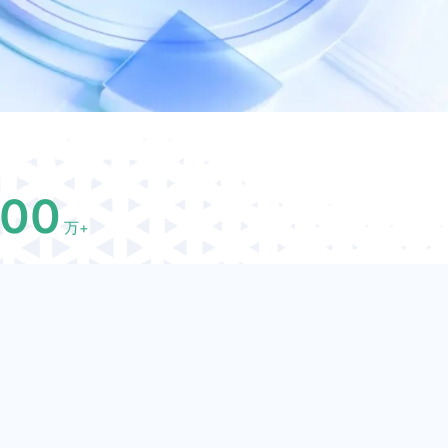
00
万+