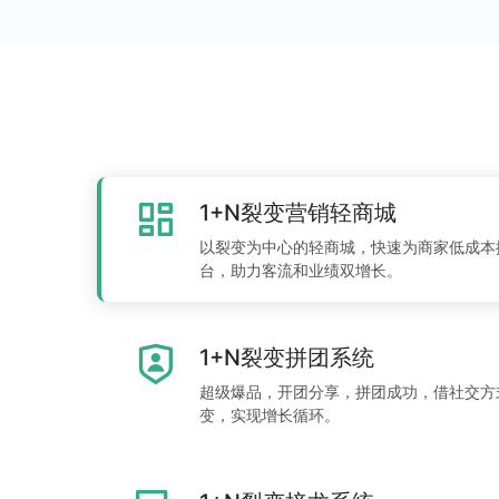
1+N裂变营销轻商城
以裂变为中心的轻商城，快速为商家低成本
台，助力客流和业绩双增长。
1+N裂变拼团系统
超级爆品，开团分享，拼团成功，借社交方
变，实现增长循环。