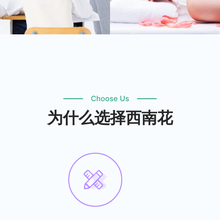
Choose Us
为什么选择西南花