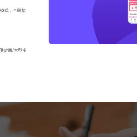
大模式，全民接
供货商/大型多