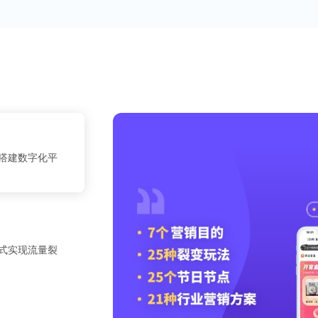
搭建数字化平
式实现流量裂