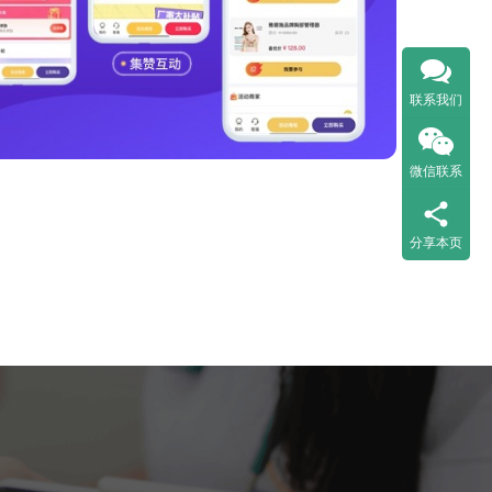
联系我们
微信联系
分享本页