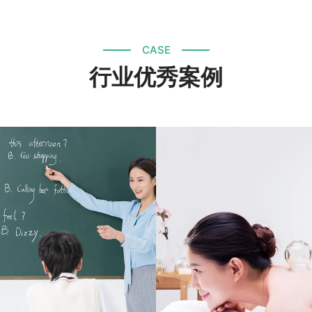
CASE
行业优秀案例