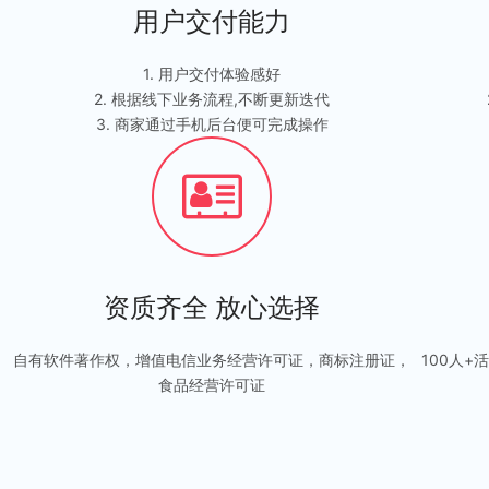
用户交付能力
1. 用户交付体验感好
2. 根据线下业务流程,不断更新迭代
3. 商家通过手机后台便可完成操作
资质齐全 放心选择
自有软件著作权，增值电信业务经营许可证，商标注册证，
100人
食品经营许可证