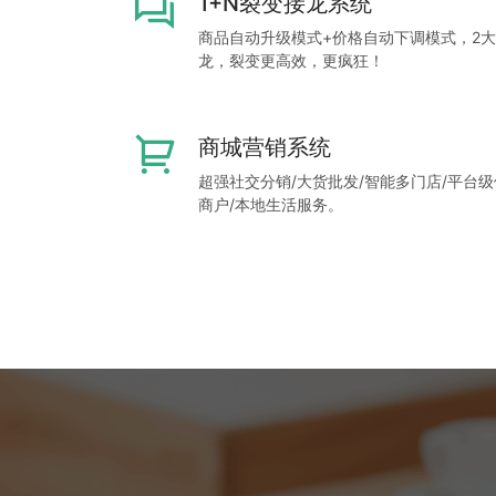
1+N裂变接龙系统
商品自动升级模式+价格自动下调模式，2
龙，裂变更高效，更疯狂！
商城营销系统
超强社交分销/大货批发/智能多门店/平台级
商户/本地生活服务。