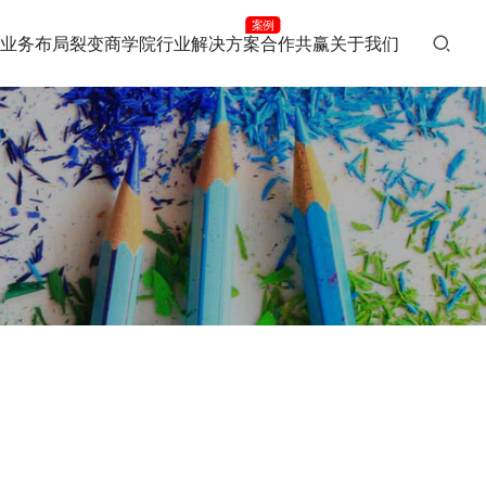
案例
业务布局
裂变商学院
行业解决方案
合作共赢
关于我们