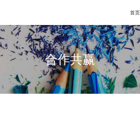
首页
合作共赢