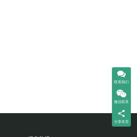
联系我们
微信联系
分享本页