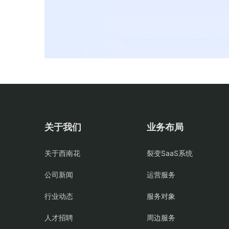
关于我们
业务布局
关于西南花
裂变SaaS系统
公司新闻
运营服务
行业动态
服务对象
人才招聘
周边服务