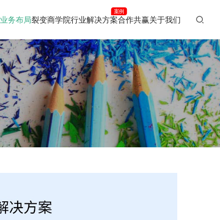
案例
业务布局
裂变商学院
行业解决方案
合作共赢
关于我们