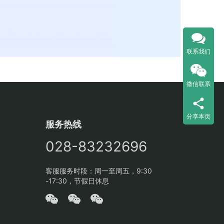
联系我们
微信联系
分享本页
服务热线
028-83232696
客服服务时段：周一至周五，9:30
-17:30，节假日休息