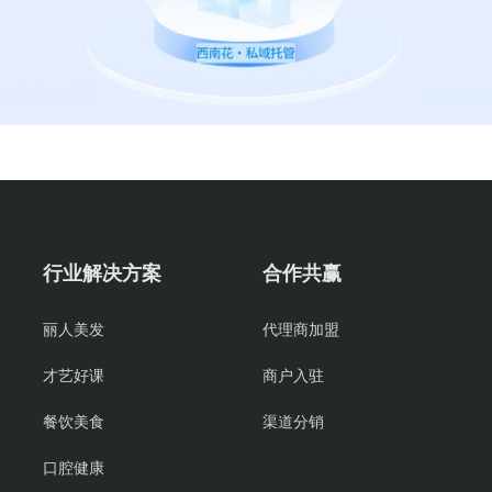
行业解决方案
合作共赢
丽人美发
代理商加盟
才艺好课
商户入驻
餐饮美食
渠道分销
口腔健康