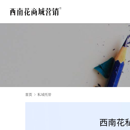
首页
私域托管