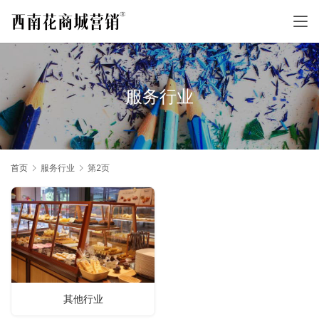
服务行业
首页
服务行业
第2页
其他行业